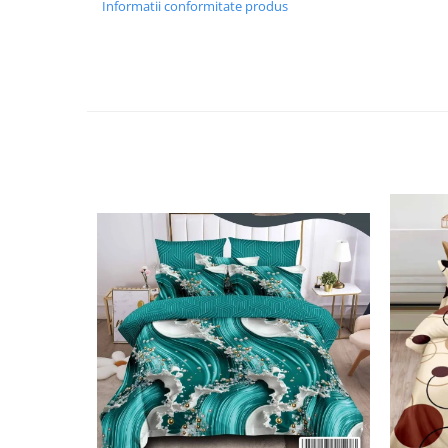
Informatii conformitate produs