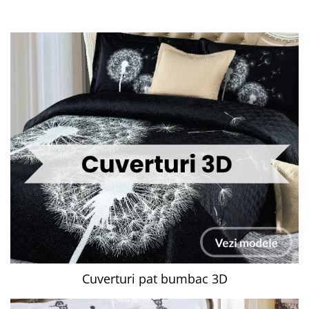
Cuverturi pat bumbac 3D