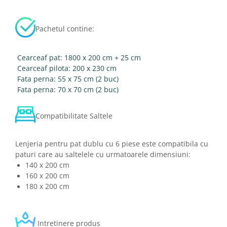
Pachetul contine:
Cearceaf pat: 1800 x 200 cm + 25 cm
Cearceaf pilota: 200 x 230 cm
Fata perna: 55 x 75 cm (2 buc)
Fata perna: 70 x 70 cm (2 buc)
Compatibilitate Saltele
Lenjeria pentru pat dublu cu 6 piese este compatibila cu
paturi care au saltelele cu urmatoarele dimensiuni:
140 x 200 cm
160 x 200 cm
180 x 200 cm
Intretinere produs