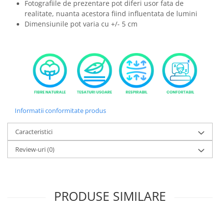
Fotografiile de prezentare pot diferi usor fata de
realitate, nuanta acestora fiind influentata de lumini
Dimensiunile pot varia cu +/- 5 cm
Informatii conformitate produs
Caracteristici
Review-uri
(0)
PRODUSE SIMILARE