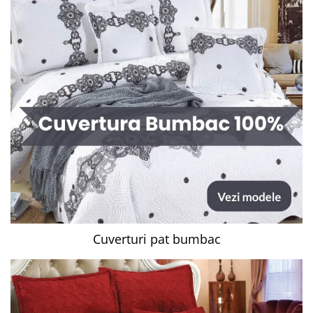
Cuverturi pat bumbac