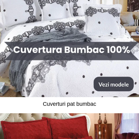
Cuverturi pat bumbac