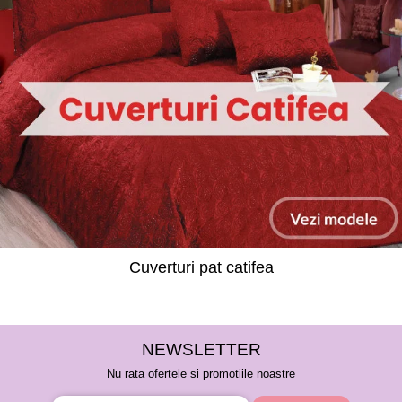
Cuverturi pat catifea
NEWSLETTER
Nu rata ofertele si promotiile noastre