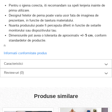
Pentru o igiena corecta, iti recomandam sa speli lenjeria inainte de
prima utilizare.
Designul fetelor de perna poate varia usor fata de imaginea de
prezentare, in functie de taietura materialului.
Nuanta produsului poate fi perceputa diferit in functie de setarile
monitorului sau dispozitivului tau.
Dimensiunile pot avea o toleranta de aproximativ
+/- 5 cm
, conform
standardelor de productie.
n
Informatii conformitate produs
Caracteristici
Review-uri
(0)
Produse similare