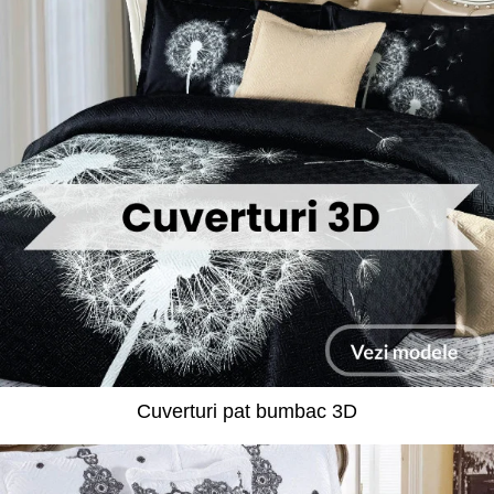
Cuverturi pat bumbac 3D