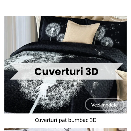
Cuverturi pat bumbac 3D