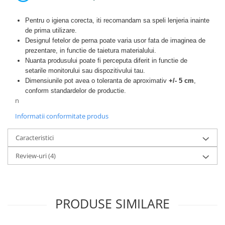
Pentru o igiena corecta, iti recomandam sa speli lenjeria inainte
de prima utilizare.
Designul fetelor de perna poate varia usor fata de imaginea de
prezentare, in functie de taietura materialului.
Nuanta produsului poate fi perceputa diferit in functie de
setarile monitorului sau dispozitivului tau.
Dimensiunile pot avea o toleranta de aproximativ
+/- 5 cm
,
conform standardelor de productie.
n
Informatii conformitate produs
Caracteristici
Review-uri
(4)
PRODUSE SIMILARE