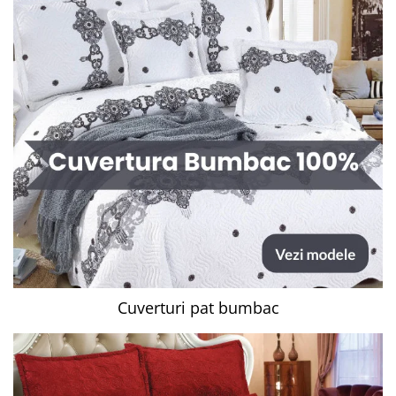
Cuverturi pat bumbac