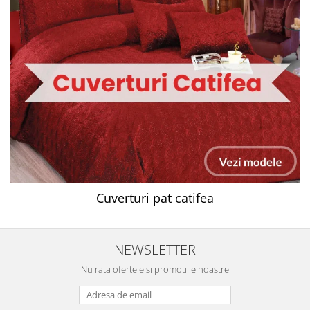
Cuverturi pat catifea
NEWSLETTER
Nu rata ofertele si promotiile noastre