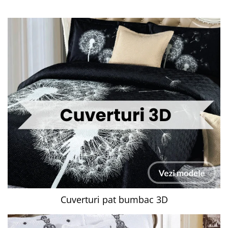
Cuverturi pat bumbac 3D