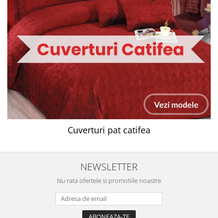
Cuverturi pat catifea
NEWSLETTER
Nu rata ofertele si promotiile noastre