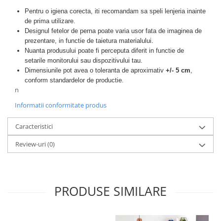
Pentru o igiena corecta, iti recomandam sa speli lenjeria inainte
de prima utilizare.
Designul fetelor de perna poate varia usor fata de imaginea de
prezentare, in functie de taietura materialului.
Nuanta produsului poate fi perceputa diferit in functie de
setarile monitorului sau dispozitivului tau.
Dimensiunile pot avea o toleranta de aproximativ
+/- 5 cm
,
conform standardelor de productie.
n
Informatii conformitate produs
Caracteristici
Review-uri
(0)
PRODUSE SIMILARE