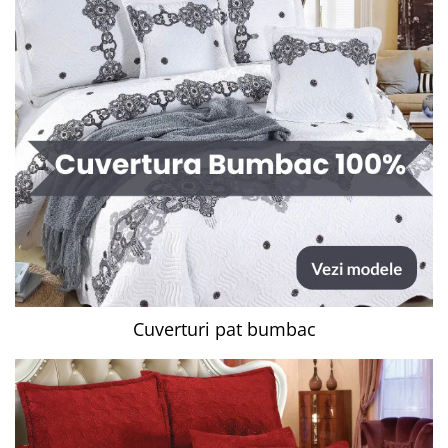
Cuverturi pat bumbac