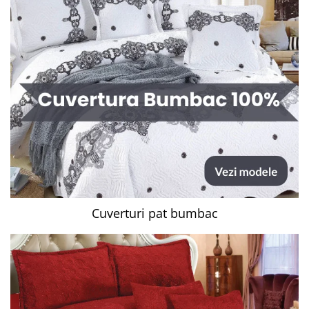
Cuverturi pat bumbac