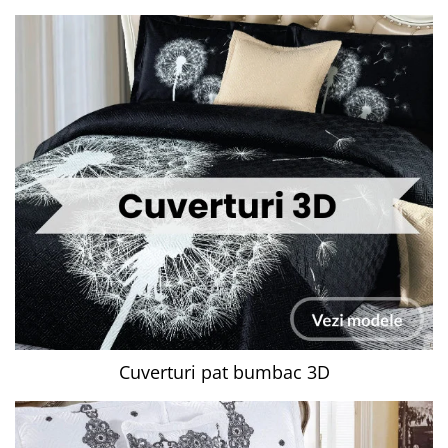
Cuverturi pat bumbac 3D