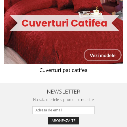
Cuverturi pat catifea
NEWSLETTER
Nu rata ofertele si promotiile noastre