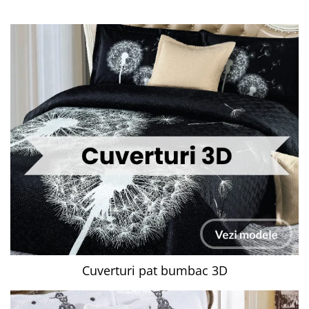
Cuverturi pat bumbac 3D