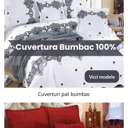
Cuverturi pat bumbac