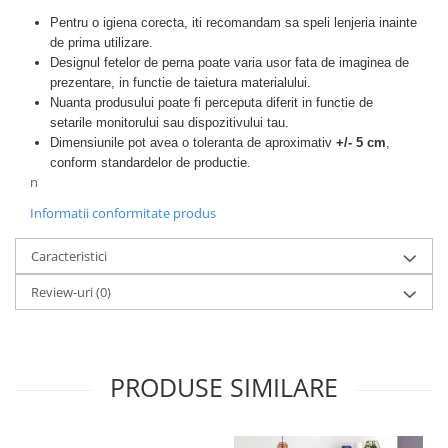
Pentru o igiena corecta, iti recomandam sa speli lenjeria inainte
de prima utilizare.
Designul fetelor de perna poate varia usor fata de imaginea de
prezentare, in functie de taietura materialului.
Nuanta produsului poate fi perceputa diferit in functie de
setarile monitorului sau dispozitivului tau.
Dimensiunile pot avea o toleranta de aproximativ
+/- 5 cm
,
conform standardelor de productie.
n
Informatii conformitate produs
Caracteristici
Review-uri
(0)
PRODUSE SIMILARE