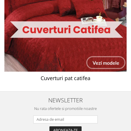
Cuverturi pat catifea
NEWSLETTER
Nu rata ofertele si promotiile noastre