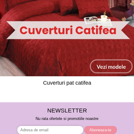
Cuverturi pat catifea
NEWSLETTER
Nu rata ofertele si promotiile noastre