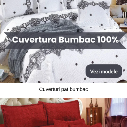
Cuverturi pat bumbac