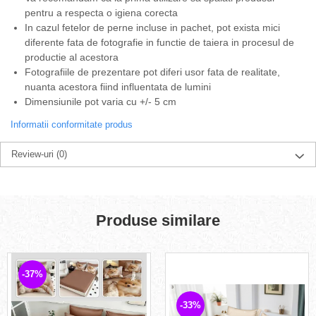
pentru a respecta o igiena corecta
In cazul fetelor de perne incluse in pachet, pot exista mici
diferente fata de fotografie in functie de taiera in procesul de
productie al acestora
Fotografiile de prezentare pot diferi usor fata de realitate,
nuanta acestora fiind influentata de lumini
Dimensiunile pot varia cu +/- 5 cm
Informatii conformitate produs
Review-uri
(0)
Produse similare
-37%
-33%