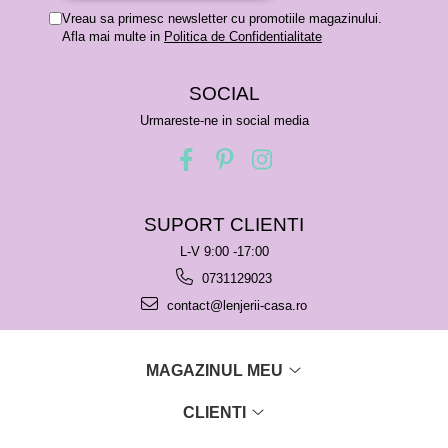
Vreau sa primesc newsletter cu promotiile magazinului.
Afla mai multe in
Politica de Confidentialitate
SOCIAL
Urmareste-ne in social media
SUPORT CLIENTI
L-V 9:00 -17:00
0731129023
contact@lenjerii-casa.ro
MAGAZINUL MEU
CLIENTI