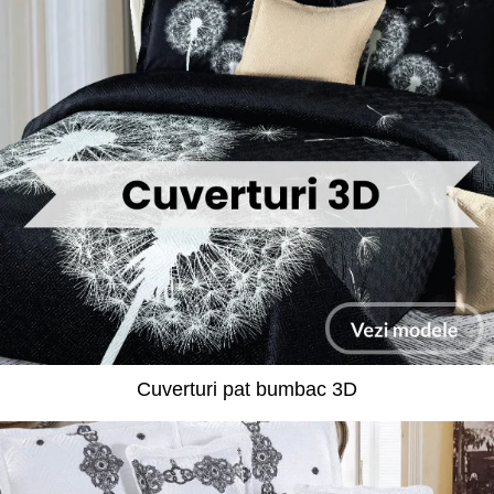
Cuverturi pat bumbac 3D