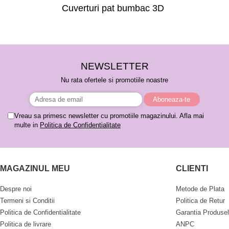
Cuverturi pat bumbac 3D
NEWSLETTER
Nu rata ofertele si promotiile noastre
Vreau sa primesc newsletter cu promotiile magazinului. Afla mai
multe in
Politica de Confidentialitate
MAGAZINUL MEU
CLIENTI
Despre noi
Metode de Plata
Termeni si Conditii
Politica de Retur
Politica de Confidentialitate
Garantia Produsel
Politica de livrare
ANPC