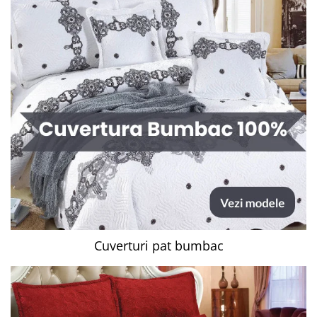
Cuverturi pat bumbac