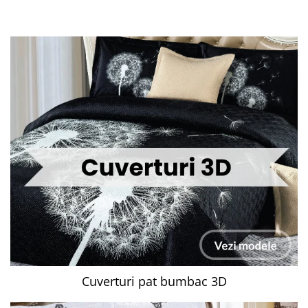
Cuverturi pat bumbac 3D