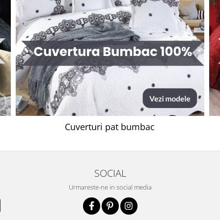
Cuverturi pat bumbac
SOCIAL
Urmareste-ne in social media