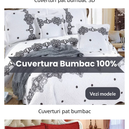
Cuverturi pat bumbac