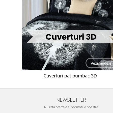
Cuverturi pat bumbac 3D
NEWSLETTER
Nu rata ofertele si promotiile noastre