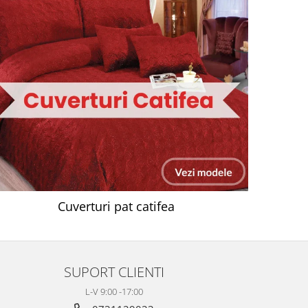
Cuverturi pat catifea
SUPORT CLIENTI
L-V 9:00 -17:00