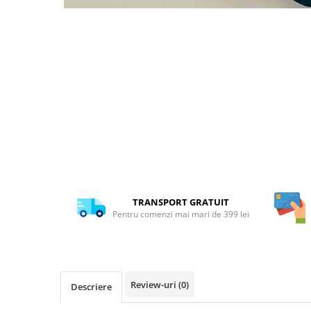
TRANSPORT GRATUIT
Pentru comenzi mai mari de 399 lei
Review-uri
(0)
Descriere