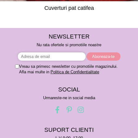
Cuverturi pat catifea
NEWSLETTER
Nu rata ofertele si promotiile noastre
Vreau sa primesc newsletter cu promotiile magazinului.
Afla mai multe in
Politica de Confidentialitate
SOCIAL
Urmareste-ne in social media
SUPORT CLIENTI