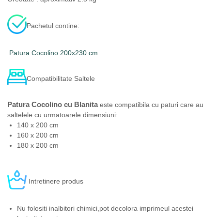
Pachetul contine:
Patura Cocolino 200x230 cm
Compatibilitate Saltele
Patura Cocolino cu Blanita
este compatibila cu paturi care au
saltelele cu urmatoarele dimensiuni:
140 x 200 cm
160 x 200 cm
180 x 200 cm
Intretinere produs
Nu folositi inalbitori chimici,pot decolora imprimeul acestei