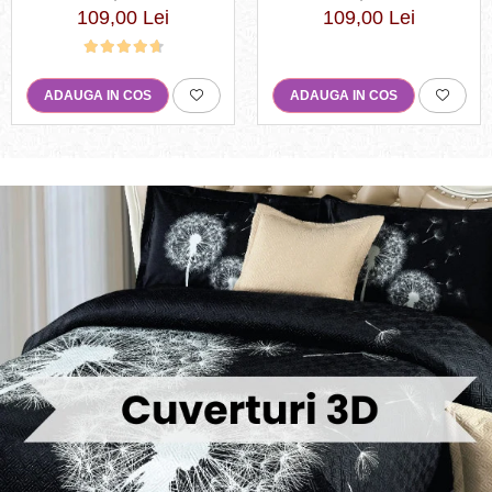
109,00 Lei
109,00 Lei
ADAUGA IN COS
ADAUGA IN COS