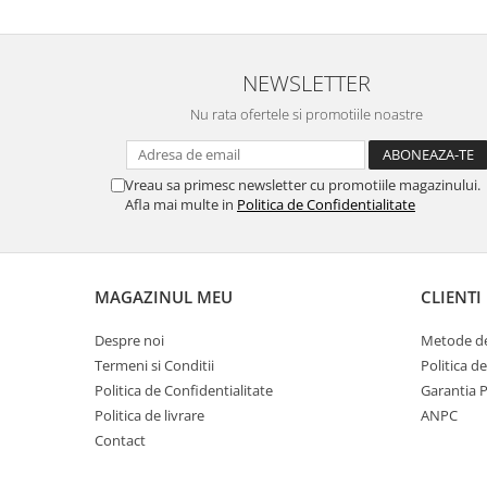
NEWSLETTER
Nu rata ofertele si promotiile noastre
Vreau sa primesc newsletter cu promotiile magazinului.
Afla mai multe in
Politica de Confidentialitate
MAGAZINUL MEU
CLIENTI
Despre noi
Metode de
Termeni si Conditii
Politica d
Politica de Confidentialitate
Garantia 
Politica de livrare
ANPC
Contact