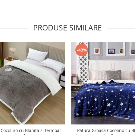
PRODUSE SIMILARE
-43%
 Cocolino cu Blanita si fermoar
Patura Groasa Cocolino cu Bl