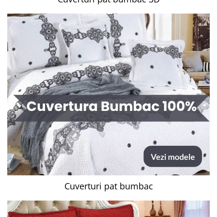
Cuverturi pat bumbac