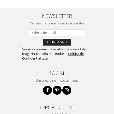
NEWSLETTER
Nu rata ofertele si promotiile noastre
Vreau sa primesc newsletter cu promotiile
magazinului. Afla mai multe in
Politica de
Confidentialitate
SOCIAL
Urmareste-ne in social media
SUPORT CLIENTI