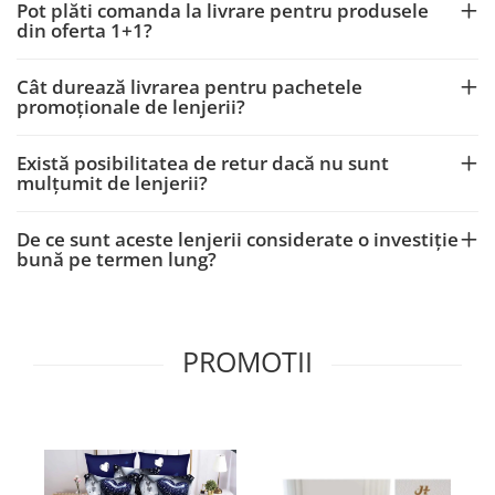
Pot plăti comanda la livrare pentru produsele
din oferta 1+1?
Cât durează livrarea pentru pachetele
promoționale de lenjerii?
Există posibilitatea de retur dacă nu sunt
mulțumit de lenjerii?
De ce sunt aceste lenjerii considerate o investiție
bună pe termen lung?
PROMOTII