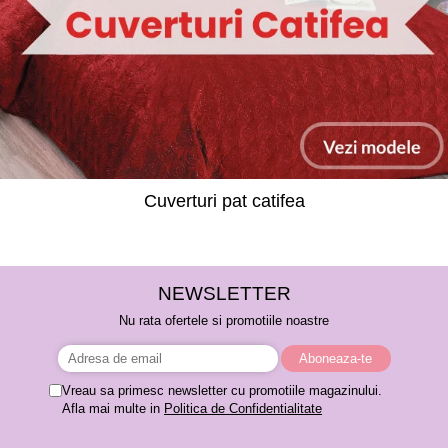
Cuverturi pat catifea
NEWSLETTER
Nu rata ofertele si promotiile noastre
Vreau sa primesc newsletter cu promotiile magazinului.
Afla mai multe in
Politica de Confidentialitate