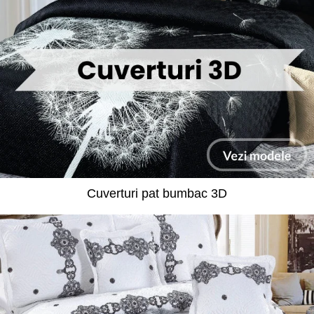
Cuverturi pat bumbac 3D