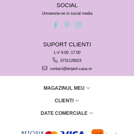
SOCIAL
Urmareste-ne in social media
SUPORT CLIENTI
L-V 9:00 -17:00
0731129023
contact@lenjerii-casa.ro
MAGAZINUL MEU
CLIENTI
DATE COMERCIALE