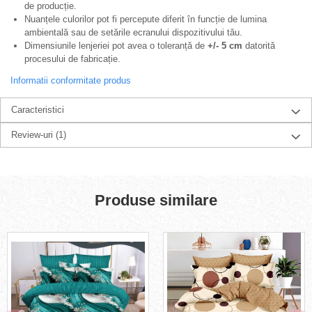
de producție.
Nuanțele culorilor pot fi percepute diferit în funcție de lumina
ambientală sau de setările ecranului dispozitivului tău.
Dimensiunile lenjeriei pot avea o toleranță de
+/- 5 cm
datorită
procesului de fabricație.
Informatii conformitate produs
Caracteristici
Review-uri
(1)
Produse similare