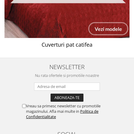
Cuverturi pat catifea
NEWSLETTER
Nu rata ofertele si promotiile noastre
Vreau sa primesc newsletter cu promotiile
magazinului. Afla mai multe in
Politica de
Confidentialitate
SOCIAL