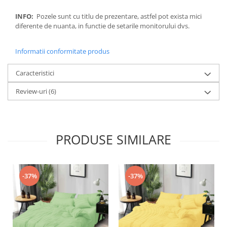
INFO:
Pozele sunt cu titlu de prezentare, astfel pot exista mici
diferente de nuanta, in functie de setarile monitorului dvs.
Informatii conformitate produs
Caracteristici
Review-uri
(6)
PRODUSE SIMILARE
-37%
-37%