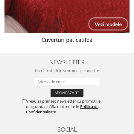
Cuverturi pat catifea
NEWSLETTER
Nu rata ofertele si promotiile noastre
Vreau sa primesc newsletter cu promotiile
magazinului. Afla mai multe in
Politica de
Confidentialitate
SOCIAL