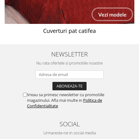
Cuverturi pat catifea
NEWSLETTER
Nu rata ofertele si promotiile noastre
Vreau sa primesc newsletter cu promotiile
magazinului. Afla mai multe in
Politica de
Confidentialitate
SOCIAL
Urmareste-ne in social media