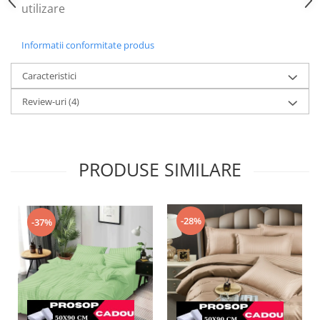
utilizare
Informatii conformitate produs
Caracteristici
Review-uri
(4)
PRODUSE SIMILARE
-28%
-37%