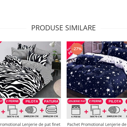
PRODUSE SIMILARE
-27%
romotional Lenjerie de pat finet
Pachet Promotional Lenjerie de 