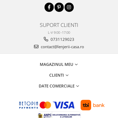
SUPORT CLIENTI
L-V 9:00 -17:00
0731129023
contact@lenjerii-casa.ro
MAGAZINUL MEU
CLIENTI
DATE COMERCIALE