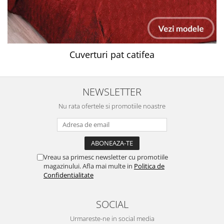
Cuverturi pat catifea
NEWSLETTER
Nu rata ofertele si promotiile noastre
Vreau sa primesc newsletter cu promotiile
magazinului. Afla mai multe in
Politica de
Confidentialitate
SOCIAL
Urmareste-ne in social media