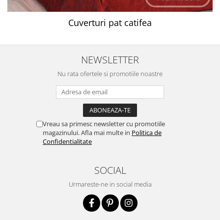
Cuverturi pat catifea
NEWSLETTER
Nu rata ofertele si promotiile noastre
Vreau sa primesc newsletter cu promotiile
magazinului. Afla mai multe in
Politica de
Confidentialitate
SOCIAL
Urmareste-ne in social media