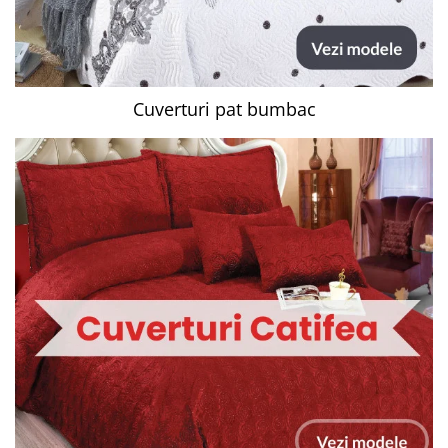
Cuverturi pat bumbac