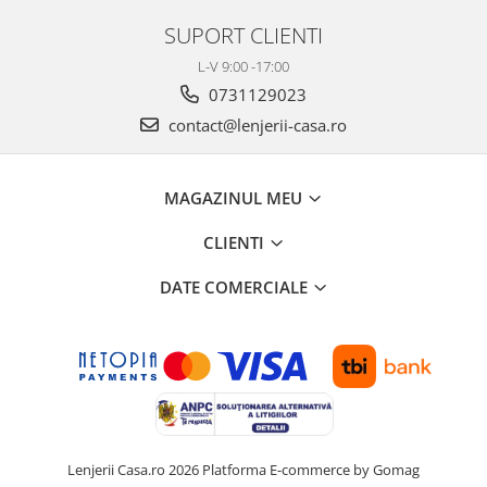
SUPORT CLIENTI
L-V 9:00 -17:00
0731129023
contact@lenjerii-casa.ro
MAGAZINUL MEU
CLIENTI
DATE COMERCIALE
Lenjerii Casa.ro 2026
Platforma E-commerce by Gomag