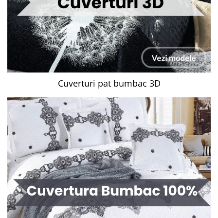
Cuverturi pat bumbac 3D