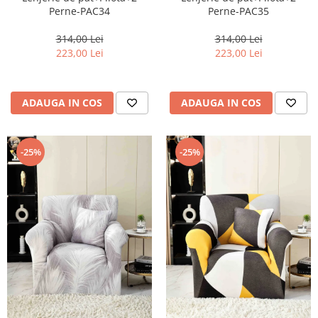
Perne-PAC34
Perne-PAC35
314,00 Lei
314,00 Lei
223,00 Lei
223,00 Lei
ADAUGA IN COS
ADAUGA IN COS
-25%
-25%