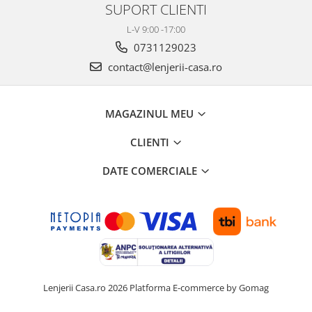
SUPORT CLIENTI
L-V 9:00 -17:00
0731129023
contact@lenjerii-casa.ro
MAGAZINUL MEU
CLIENTI
DATE COMERCIALE
Lenjerii Casa.ro 2026
Platforma E-commerce by Gomag