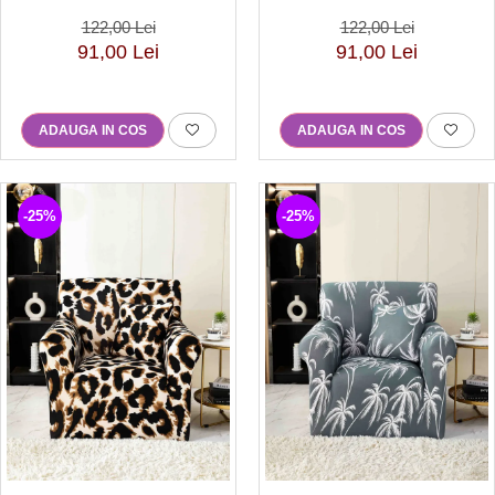
122,00 Lei
122,00 Lei
91,00 Lei
91,00 Lei
ADAUGA IN COS
ADAUGA IN COS
-25%
-25%