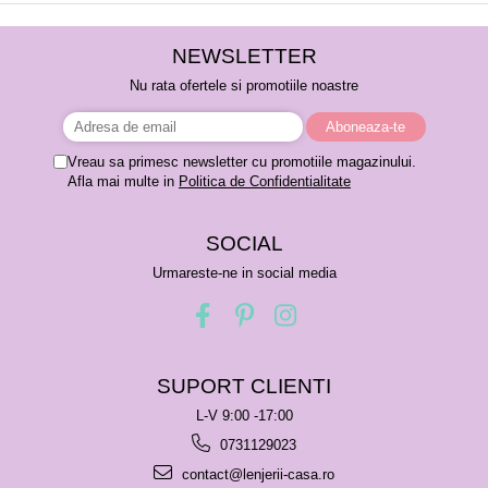
NEWSLETTER
Nu rata ofertele si promotiile noastre
Vreau sa primesc newsletter cu promotiile magazinului.
Afla mai multe in
Politica de Confidentialitate
SOCIAL
Urmareste-ne in social media
SUPORT CLIENTI
L-V 9:00 -17:00
0731129023
contact@lenjerii-casa.ro