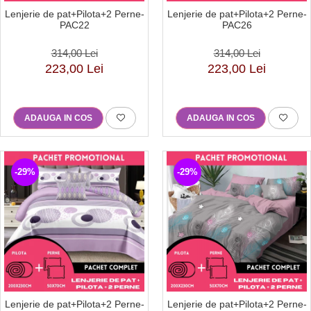
Lenjerie de pat+Pilota+2 Perne-
Lenjerie de pat+Pilota+2 Perne-
PAC22
PAC26
314,00 Lei
314,00 Lei
223,00 Lei
223,00 Lei
ADAUGA IN COS
ADAUGA IN COS
-29%
-29%
Lenjerie de pat+Pilota+2 Perne-
Lenjerie de pat+Pilota+2 Perne-