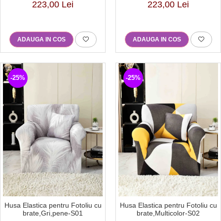
223,00 Lei
223,00 Lei
ADAUGA IN COS
ADAUGA IN COS
-25%
-25%
Husa Elastica pentru Fotoliu cu
Husa Elastica pentru Fotoliu cu
brate,Gri,pene-S01
brate,Multicolor-S02