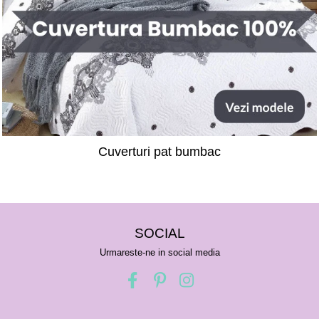
Cuverturi pat bumbac
SOCIAL
Urmareste-ne in social media