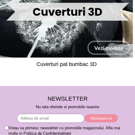
Cuverturi pat bumbac 3D
NEWSLETTER
Nu rata ofertele si promotiile noastre
Vreau sa primesc newsletter cu promotiile magazinului. Afla mai
multe in
Politica de Confidentialitate