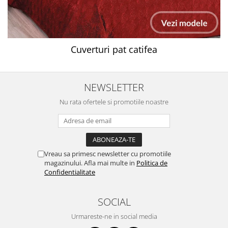
Cuverturi pat catifea
NEWSLETTER
Nu rata ofertele si promotiile noastre
Vreau sa primesc newsletter cu promotiile
magazinului. Afla mai multe in
Politica de
Confidentialitate
SOCIAL
Urmareste-ne in social media