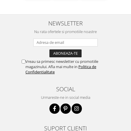
NEWSLETTER
Nu rata ofertele si promotiile noastre
Vreau sa primesc newsletter cu promotiile
magazinului. Afla mai multe in
Politica de
Confidentialitate
SOCIAL
Urmareste-ne in social media
SUPORT CLIENTI