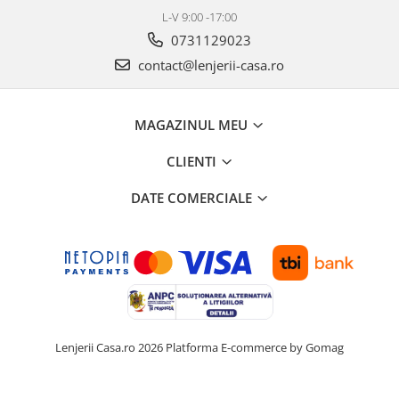
L-V 9:00 -17:00
0731129023
contact@lenjerii-casa.ro
MAGAZINUL MEU
CLIENTI
DATE COMERCIALE
Lenjerii Casa.ro 2026
Platforma E-commerce by Gomag