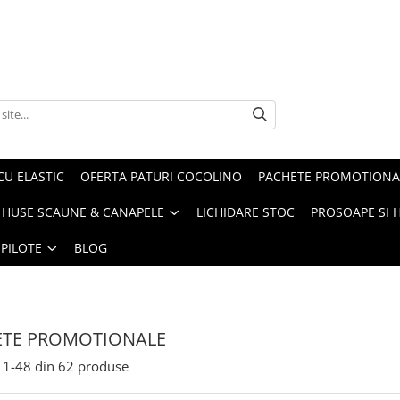
CU ELASTIC
OFERTA PATURI COCOLINO
PACHETE PROMOTIONA
HUSE SCAUNE & CANAPELE
LICHIDARE STOC
PROSOAPE SI 
 PILOTE
BLOG
ETE PROMOTIONALE
1-
48
din
62
produse