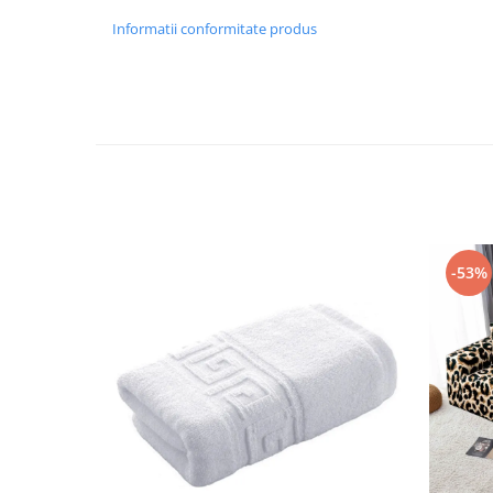
Informatii conformitate produs
-53%