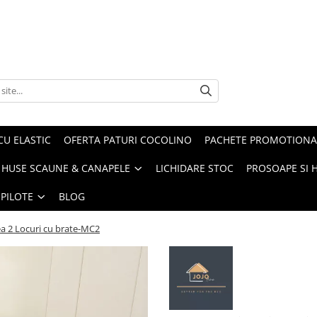
CU ELASTIC
OFERTA PATURI COCOLINO
PACHETE PROMOTIONA
HUSE SCAUNE & CANAPELE
LICHIDARE STOC
PROSOAPE SI 
 PILOTE
BLOG
ea 2 Locuri cu brate-MC2