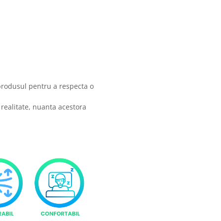
produsul pentru a respecta o
 realitate, nuanta acestora