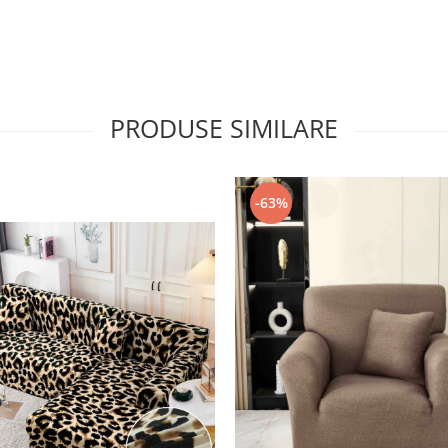
PRODUSE SIMILARE
-63%