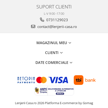
SUPORT CLIENTI
L-V 9:00 -17:00
0731129023
contact@lenjerii-casa.ro
MAGAZINUL MEU
CLIENTI
DATE COMERCIALE
Lenjerii Casa.ro 2026
Platforma E-commerce by Gomag