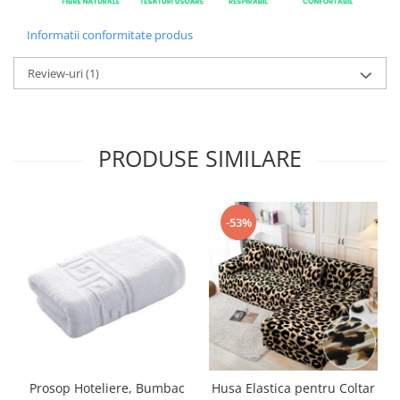
Informatii conformitate produs
Review-uri
(1)
PRODUSE SIMILARE
-53%
Prosop Hoteliere, Bumbac
Husa Elastica pentru Coltar