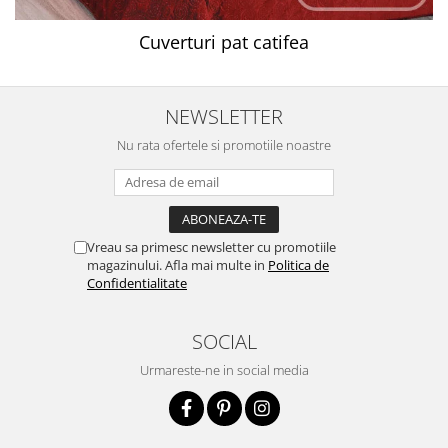
Cuverturi pat catifea
NEWSLETTER
Nu rata ofertele si promotiile noastre
Vreau sa primesc newsletter cu promotiile
magazinului. Afla mai multe in
Politica de
Confidentialitate
SOCIAL
Urmareste-ne in social media