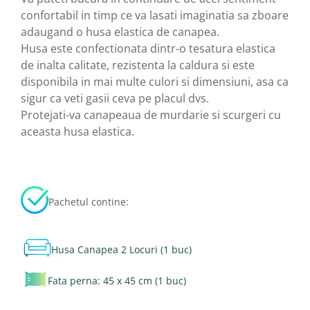
confortabil in timp ce va lasati imaginatia sa zboare
adaugand o husa elastica de canapea.
Husa este confectionata dintr-o tesatura elastica
de inalta calitate, rezistenta la caldura si este
disponibila in mai multe culori si dimensiuni, asa ca
sigur ca veti gasii ceva pe placul dvs.
Protejati-va canapeaua de murdarie si scurgeri cu
aceasta husa elastica.
Pachetul contine:
Husa Canapea 2 Locuri (1 buc)
Fata perna: 45 x 45 cm (1 buc)