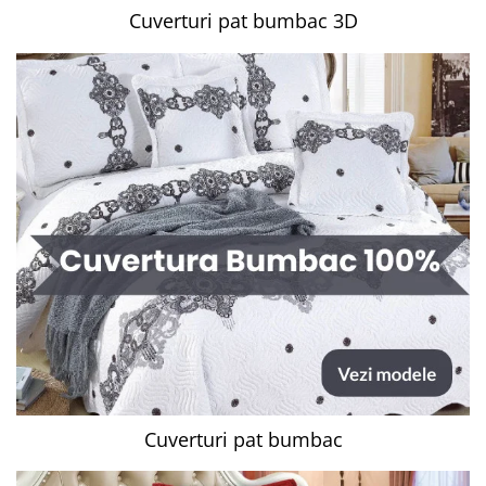
Cuverturi pat bumbac 3D
Cuverturi pat bumbac