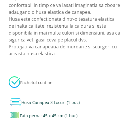
confortabil in timp ce va lasati imaginatia sa zboare
adaugand o husa elastica de canapea.
Husa este confectionata dintr-o tesatura elastica
de inalta calitate, rezistenta la caldura si este
disponibila in mai multe culori si dimensiuni, asa ca
sigur ca veti gasii ceva pe placul dvs.
Protejati-va canapeaua de murdarie si scurgeri cu
aceasta husa elastica.
Pachetul contine:
Husa Canapea 3 Locuri (1 buc)
Fata perna: 45 x 45 cm (1 buc)