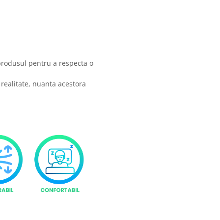
produsul pentru a respecta o
 realitate, nuanta acestora