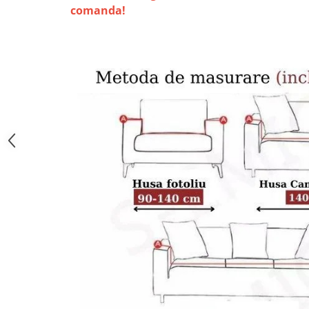
comanda!