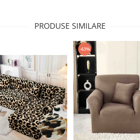
PRODUSE SIMILARE
-63%