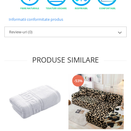
Informatii conformitate produs
Review-uri
(0)
PRODUSE SIMILARE
-53%