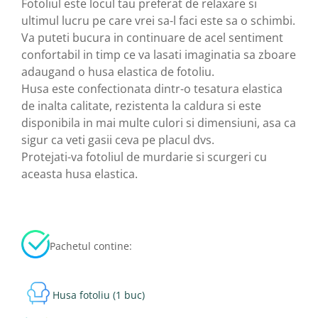
Fotoliul este locul tau preferat de relaxare si
ultimul lucru pe care vrei sa-l faci este sa o schimbi.
Va puteti bucura in continuare de acel sentiment
confortabil in timp ce va lasati imaginatia sa zboare
adaugand o husa elastica de fotoliu.
Husa este confectionata dintr-o tesatura elastica
de inalta calitate, rezistenta la caldura si este
disponibila in mai multe culori si dimensiuni, asa ca
sigur ca veti gasii ceva pe placul dvs.
Protejati-va fotoliul de murdarie si scurgeri cu
aceasta husa elastica.
Pachetul contine:
Husa fotoliu (1 buc)