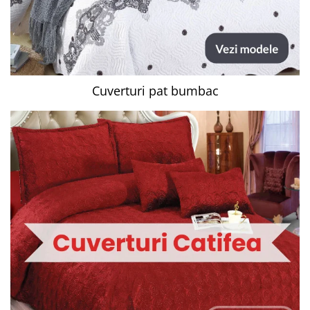
Cuverturi pat bumbac