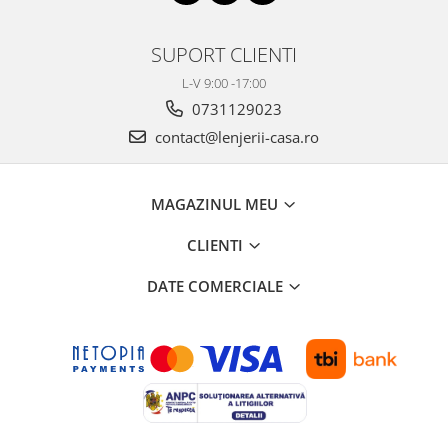
SUPORT CLIENTI
L-V 9:00 -17:00
0731129023
contact@lenjerii-casa.ro
MAGAZINUL MEU
CLIENTI
DATE COMERCIALE