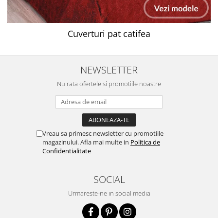
Cuverturi pat catifea
NEWSLETTER
Nu rata ofertele si promotiile noastre
Vreau sa primesc newsletter cu promotiile
magazinului. Afla mai multe in
Politica de
Confidentialitate
SOCIAL
Urmareste-ne in social media