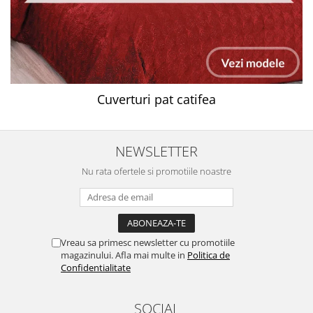
Cuverturi pat catifea
NEWSLETTER
Nu rata ofertele si promotiile noastre
Vreau sa primesc newsletter cu promotiile
magazinului. Afla mai multe in
Politica de
Confidentialitate
SOCIAL