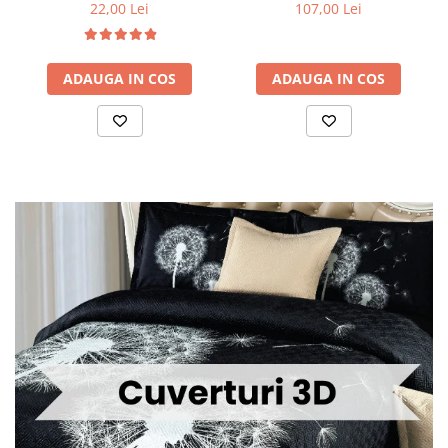
22,00 Lei
107,00 Lei
ADAUGA IN COS
ADAUGA IN COS