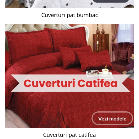
Cuverturi pat bumbac
Cuverturi pat catifea