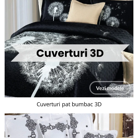
Cuverturi pat bumbac 3D