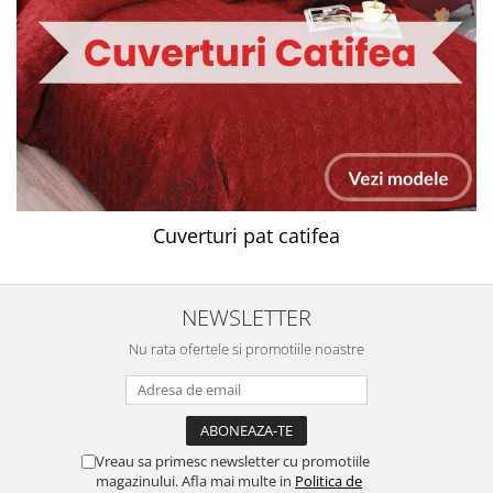
Cuverturi pat catifea
NEWSLETTER
Nu rata ofertele si promotiile noastre
Vreau sa primesc newsletter cu promotiile
magazinului. Afla mai multe in
Politica de