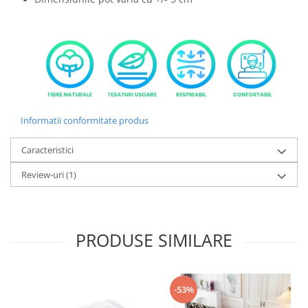
Informatii conformitate produs
Caracteristici
Review-uri
(1)
PRODUSE SIMILARE
-53%