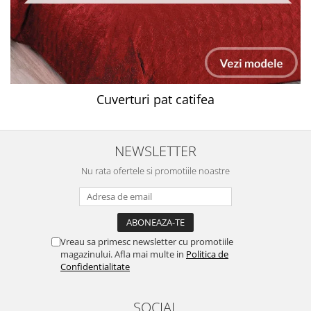
Cuverturi pat catifea
NEWSLETTER
Nu rata ofertele si promotiile noastre
Vreau sa primesc newsletter cu promotiile
magazinului. Afla mai multe in
Politica de
Confidentialitate
SOCIAL